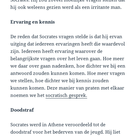
hij ook weleens gezien werd als een irritante man.
Ervaring en kennis
De reden dat Socrates vragen stelde is dat hij ervan
uitging dat iedereen ervaringen heeft die waardevol
zijn. Iedereen heeft ervaring waarover de
belangrijkste vragen over het leven gaan. Hoe meer
we daar over gaan nadenken, hoe dichter we bij een
antwoord zouden kunnen komen. Hoe meer vragen
we stellen, hoe dichter we bij kennis zouden
kunnen komen. Deze manier van praten met elkaar
noemen we het
socratisch gesprek.
Doodstraf
Socrates werd in Athene veroordeeld tot de
doodstraf voor het bederven van de jeugd. Hij liet