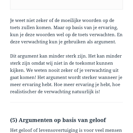
Je weet niet zeker of de moeilijke woorden op de
toets zullen komen. Maar op basis van je ervaring,
kun je deze woorden wel op de toets verwachten. En
deze verwachting kun je gebruiken als argument.
Dit argument kan minder sterk zijn. Het kan minder
sterk zijn omdat wij niet in de toekomst kunnen
kijken. We weten nooit zeker of je verwachting uit
gaat komen! Het argument wordt sterker wanneer je
meer ervaring hebt. Hoe meer ervaring je hebt, hoe
realistischer de verwachting natuurlijk is!
(5) Argumenten op basis van geloof
Het geloof of levensovertuiging is voor veel mensen