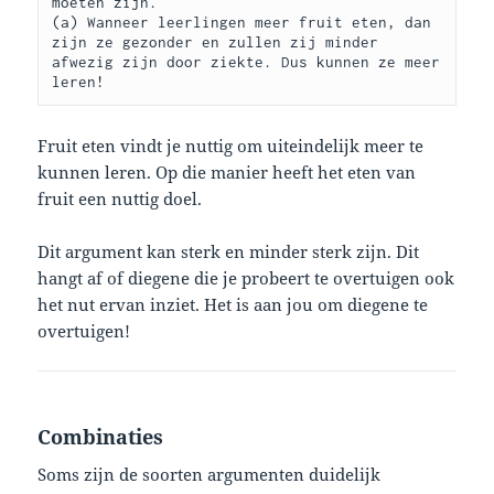
moeten zijn.

(a) Wanneer leerlingen meer fruit eten, dan 
zijn ze gezonder en zullen zij minder 
afwezig zijn door ziekte. Dus kunnen ze meer 
leren!
Fruit eten vindt je nuttig om uiteindelijk meer te
kunnen leren. Op die manier heeft het eten van
fruit een nuttig doel.
Dit argument kan sterk en minder sterk zijn. Dit
hangt af of diegene die je probeert te overtuigen ook
het nut ervan inziet. Het is aan jou om diegene te
overtuigen!
Combinaties
Soms zijn de soorten argumenten duidelijk