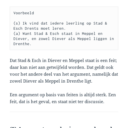
Voorbeeld

(s) Ik vind dat iedere leerling op Stad & 
Esch Drents moet leren. 

(a) Want Stad & Esch staat in Meppel en 
Diever, en zowel Diever als Meppel liggen in 
Drenthe.
Dat Stad & Esch in Diever en Meppel staat is een feit;
daar kan niet aan getwijfeld worden. Dat geldt ook
voor het andere deel van het argument, namelijk dat
zowel Diever als Meppel in Drenthe ligt.
Een argument op basis van feiten is altijd sterk. Een
feit, dat is het geval, en staat niet ter discussie.