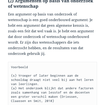
(2) Argumenten op basis van onderzoek
of wetenschap
Een argument op basis van onderzoek of
wetenschap is een goed onderbouwd argument. Je
hebt een argument dat geen algemene kennis is,
zoals een feit dat wel vaak is. Je hebt een argument
dat door onderzoek of wetenschap onderbouwd
wordt. Er zijn dus wetenschappers die iets
onderzocht hebben, en de resultaten van dat
onderzoek gebruik jij.
Voorbeeld

(s) Vroeger of later beginnen aan de 
schooldag draagt niet veel bij aan het leren 
van leerlingen.

(a) Het onderzoek blijkt dat andere factoren 
zoals samenhang van lesstof en de docenten 
een groter verschil maken (Driessen, 
Claassen en Smit, 2010)