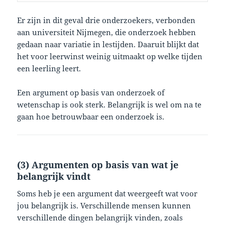
Er zijn in dit geval drie onderzoekers, verbonden
aan universiteit Nijmegen, die onderzoek hebben
gedaan naar variatie in lestijden. Daaruit blijkt dat
het voor leerwinst weinig uitmaakt op welke tijden
een leerling leert.
Een argument op basis van onderzoek of
wetenschap is ook sterk. Belangrijk is wel om na te
gaan hoe betrouwbaar een onderzoek is.
(3) Argumenten op basis van wat je
belangrijk vindt
Soms heb je een argument dat weergeeft wat voor
jou belangrijk is. Verschillende mensen kunnen
verschillende dingen belangrijk vinden, zoals