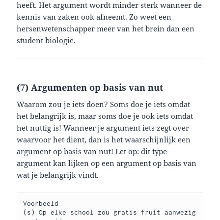
heeft. Het argument wordt minder sterk wanneer de
kennis van zaken ook afneemt. Zo weet een
hersenwetenschapper meer van het brein dan een
student biologie.
(7) Argumenten op basis van nut
Waarom zou je iets doen? Soms doe je iets omdat
het belangrijk is, maar soms doe je ook iets omdat
het nuttig is! Wanneer je argument iets zegt over
waarvoor het dient, dan is het waarschijnlijk een
argument op basis van nut! Let op: dit type
argument kan lijken op een argument op basis van
wat je belangrijk vindt.
Voorbeeld

(s) Op elke school zou gratis fruit aanwezig 