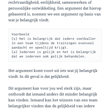
rechtvaardigheid, eerlijkheid, samenwerken of
persoonlijke ontwikkeling. Een argument dat hierop
gebaseerd is, noemen we een argument op basis van
wat je belangrijk vindt.
Voorbeeld

(s) Het is belangrijk dat iedere voetballer 
in een team tijdens de trainingen evenveel 
aandacht en speeltijd krijgt. 

(a) Iedereen is gelijk en het is belangrijk 
dat we iedereen ook gelijk behandelen.
Het argument komt voort uit iets wat jij belangrijk
vindt. In dit geval is dat gelijkheid.
Dit argument kan voor jou wel sterk zijn, maar
onthoudt dat iemand anders dit minder belangrijk
kan vinden. Iemand kan het winnen van een team
belangrijker vinden dan de gelijkheid van iedere