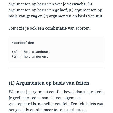
argumenten op basis van wat je
verwacht
, (5)
argumenten op basis van
geloof
, (6) argumenten op
basis van
gezag
en (7) argumenten op basis van
nut
.
Soms zie je ook een
combinatie
van soorten.
Voorbeelden

(s) = het standpunt

(a) = het argument
(1) Argumenten op basis van feiten
Wanneer je argument een feit bevat, dan sta je sterk.
Je geeft een reden aan dat een algemeen
geaccepteerd is, namelijk een feit. Een feit is iets wat
het geval is en niet meer ter discussie staat.