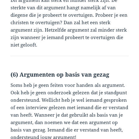
Dit argument kan sterk en minder sterk zijn. De
sterkte van dit argument hangt namelijk af van
diegene die je probeert te overtuigen. Probeer je een
christen te overtuigen? Dan zal het een sterk
argument zijn. Hetzelfde argument zal minder sterk
zijn wanneer je iemand probeert te overtuigen die
niet gelooft.
(6) Argumenten op basis van gezag
Soms heb je geen feiten voor handen als argument.
Ook heb je geen onderzoek gelezen dat je standpunt
ondersteund. Wellicht heb je wel iemand gesproken
of een interview gelezen met iemand die er verstand
van heeft. Wanneer je dat gebruikt als basis van je
argument, dan noemen we dat een argument op
basis van gezag. Iemand die er verstand van heeft,
ondersteund jouw argument!