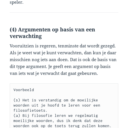
speler.
(4) Argumenten op basis van een
verwachting
Vooruitzien is regeren, tenminste dat wordt gezegd.
Als je weet wat je kunt verwachten, dan kun je daar
misschien nog iets aan doen. Dat is ook de basis van
dit type argument. Je geeft een argument op basis
van iets wat je verwacht dat gaat gebeuren.
Voorbeeld

(s) Het is verstandig om de moeilijke 
woorden uit je hoofd te leren voor een 
filosofietoets.

(a) Bij filosofie leren we regelmatig 
moeilijke woorden, dus ik denk dat deze 
woorden ook op de toets terug zullen komen. 
