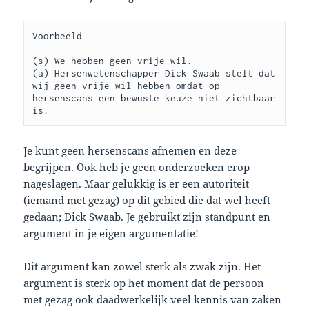
Voorbeeld

(s) We hebben geen vrije wil.

(a) Hersenwetenschapper Dick Swaab stelt dat 
wij geen vrije wil hebben omdat op 
hersenscans een bewuste keuze niet zichtbaar 
is.
Je kunt geen hersenscans afnemen en deze
begrijpen. Ook heb je geen onderzoeken erop
nageslagen. Maar gelukkig is er een autoriteit
(iemand met gezag) op dit gebied die dat wel heeft
gedaan; Dick Swaab. Je gebruikt zijn standpunt en
argument in je eigen argumentatie!
Dit argument kan zowel sterk als zwak zijn. Het
argument is sterk op het moment dat de persoon
met gezag ook daadwerkelijk veel kennis van zaken