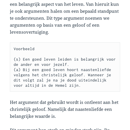
een belangrijk aspect van het leven. Van hieruit kun
je ook argumenten halen om een bepaald standpunt
te ondersteunen. Dit type argument noemen we
argumenten op basis van een geloof of een
levensovertuiging.
Voorbeeld

(s) Een goed leven leiden is belangrijk voor 
de ander en voor jezelf.

(a) Bij een goed leven hoort naastenliefde 
volgens het christelijk geloof. Wanneer je 
dit volgt zal je na je dood uiteindelijk 
voor altijd in de Hemel zijn.
Het argument dat gebruikt wordt is ontleent aan het
christelijk geloof. Namelijk dat naastenliefde een
belangrijke waarde is.