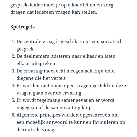
gespreksleider moet je op elkaar letten en zorg
dragen dat iedereen vragen kan stellen.
Spelregels
De centrale vraag is geschikt voor een socratisch
gesprek
De deelnemers luisteren naar elkaar en laten
elkaar uitspreken
De ervaring moet echt meegemaakt zijn door
diegene die het vertelt
Er worden met name open vragen gesteld en deze
vragen gaan over de ervaring
Er wordt regelmatig samengevat en er wordt
nagegaan of de samenvatting klopt
Algemene principes worden opgeschreven om
een mogelijk
antwoord
te kunnen formuleren op
de centrale vraag.