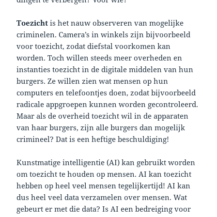
Toezicht
is het nauw observeren van mogelijke
criminelen. Camera’s in winkels zijn bijvoorbeeld
voor toezicht, zodat diefstal voorkomen kan
worden. Toch willen steeds meer overheden en
instanties toezicht in de digitale middelen van hun
burgers. Ze willen zien wat mensen op hun
computers en telefoontjes doen, zodat bijvoorbeeld
radicale appgroepen kunnen worden gecontroleerd.
Maar als de overheid toezicht wil in de apparaten
van haar burgers, zijn alle burgers dan mogelijk
crimineel? Dat is een heftige beschuldiging!
Kunstmatige intelligentie (AI) kan gebruikt worden
om toezicht te houden op mensen. AI kan toezicht
hebben op heel veel mensen tegelijkertijd! AI kan
dus heel veel data verzamelen over mensen. Wat
gebeurt er met die data? Is AI een bedreiging voor