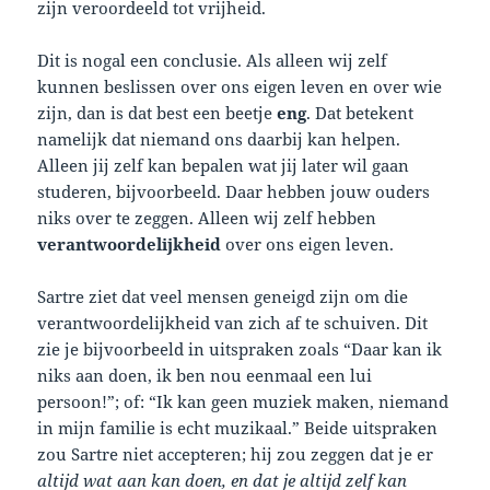
zijn veroordeeld tot vrijheid.
Dit is nogal een conclusie. Als alleen wij zelf
kunnen beslissen over ons eigen leven en over wie
zijn, dan is dat best een beetje
eng
. Dat betekent
namelijk dat niemand ons daarbij kan helpen.
Alleen jij zelf kan bepalen wat jij later wil gaan
studeren, bijvoorbeeld. Daar hebben jouw ouders
niks over te zeggen. Alleen wij zelf hebben
verantwoordelijkheid
over ons eigen leven.
Sartre ziet dat veel mensen geneigd zijn om die
verantwoordelijkheid van zich af te schuiven. Dit
zie je bijvoorbeeld in uitspraken zoals “Daar kan ik
niks aan doen, ik ben nou eenmaal een lui
persoon!”; of: “Ik kan geen muziek maken, niemand
in mijn familie is echt muzikaal.” Beide uitspraken
zou Sartre niet accepteren; hij zou zeggen dat je er
altijd wat aan kan doen, en dat je altijd zelf kan