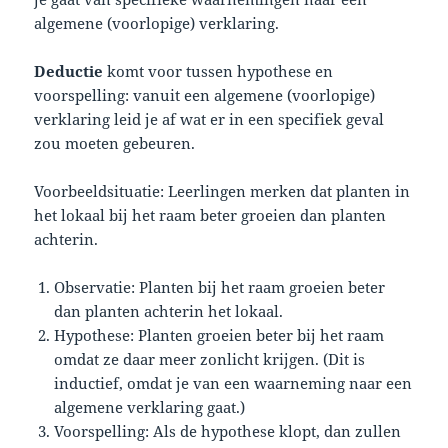
algemene (voorlopige) verklaring.
Deductie
komt voor tussen hypothese en
voorspelling: vanuit een algemene (voorlopige)
verklaring leid je af wat er in een specifiek geval
zou moeten gebeuren.
Voorbeeldsituatie: Leerlingen merken dat planten in
het lokaal bij het raam beter groeien dan planten
achterin.
Observatie: Planten bij het raam groeien beter
dan planten achterin het lokaal.
Hypothese: Planten groeien beter bij het raam
omdat ze daar meer zonlicht krijgen. (Dit is
inductief, omdat je van een waarneming naar een
algemene verklaring gaat.)
Voorspelling: Als de hypothese klopt, dan zullen