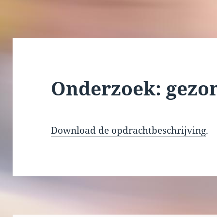
Onderzoek: gezo
Download de opdrachtbeschrijving
.