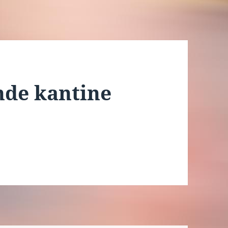
nde kantine