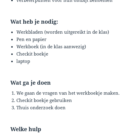
verbeterpunten voor hun ontbijt benoemen
Wat heb je nodig:
Werkbladen (worden uitgereikt in de klas)
Pen en papier
Werkboek (in de klas aanwezig)
Checkit boekje
laptop
Wat ga je doen
We gaan de vragen van het werkboekje maken.
Checkit boekje gebruiken
Thuis onderzoek doen
Welke hulp