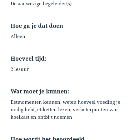
De aanwezige begeleider(s)
Hoe ga je dat doen
Alleen
Hoeveel tijd:
2 lesuur
Wat moet je kunnen:
Eetmomenten kennen, weten hoeveel voeding je
nodig hebt, etiketten lezen, verbeterpunten van
koelkast en ontbijt noemen
Hoe wordt het beoordeeld