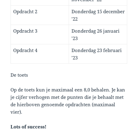
Opdracht 2
Donderdag 15 december
’22
Opdracht 3
Donderdag 26 januari
’23
Opdracht 4
Donderdag 23 februari
’23
De toets
Op de toets kun je maximaal een 8,0 behalen. Je kan
je cijfer verhogen met de punten die je behaalt met
de hierboven genoemde opdrachten (maximaal
vier).
Lots of success!