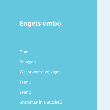
Engels vmbo
Home
Inloggen
Wachtwoord wijzigen
Year 1
Year 2
Grammar in a nutshell