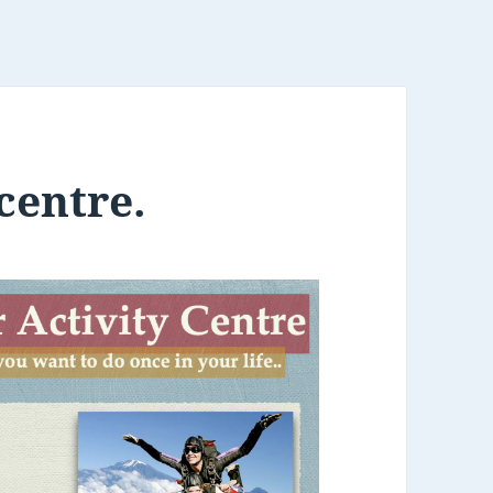
centre.