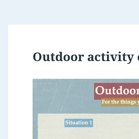
Outdoor activity 