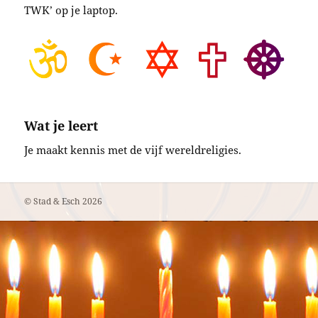
TWK’ op je laptop.
Wat je leert
Je maakt kennis met de vijf wereldreligies.
©
Stad & Esch
2026