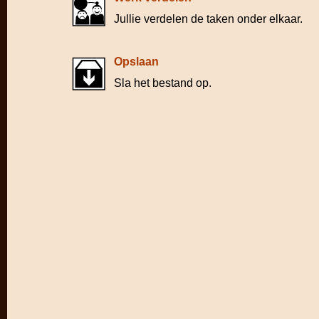
Jullie verdelen de taken onder elkaar.
Opslaan
Sla het bestand op.