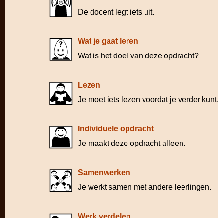
De docent legt iets uit.
Wat je gaat leren
Wat is het doel van deze opdracht?
Lezen
Je moet iets lezen voordat je verder kunt
Individuele opdracht
Je maakt deze opdracht alleen.
Samenwerken
Je werkt samen met andere leerlingen.
Werk verdelen