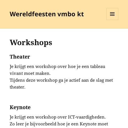
Wereldfeesten vmbo kt
MENU
EN
WIDGETS
Workshops
Theater
Je krijgt een workshop over hoe je een tableau
vivant moet maken.
Tijdens deze workshop ga je actief aan de slag met
theater.
Keynote
Je krijgt een workshop over ICT-vaardigheden.
Zo leer je bijvoorbeeld hoe je een Keynote moet