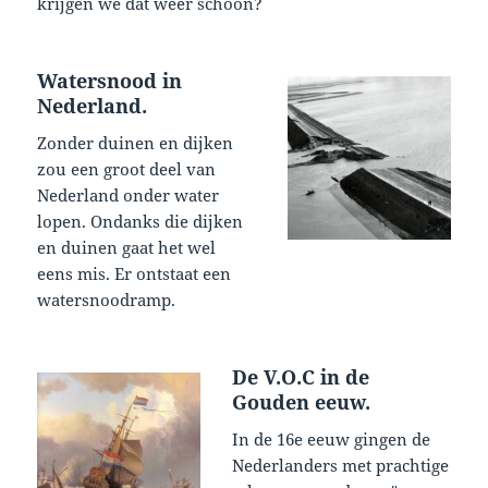
krijgen we dat weer schoon?
Watersnood in
Nederland.
Zonder duinen en dijken
zou een groot deel van
Nederland onder water
lopen. Ondanks die dijken
en duinen gaat het wel
eens mis. Er ontstaat een
watersnoodramp.
De V.O.C in de
Gouden eeuw.
In de 16e eeuw gingen de
Nederlanders met prachtige