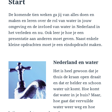
Start
De komende tien weken ga jij van alles doen en
maken en leren over de rol van water in jouw
omgeving en de invloed van water in Nederland in
het verleden en nu. Ook leer je hoe je een
presentatie aan anderen moet geven. Naast enkele
kleine opdrachten moet je een eindopdracht maken.
Nederland en water
Het is heel gewoon dat je
thuis de kraan open draait
en dat er helder en schoon
water uit komt. Hoe komt
dat water in je huis? Maar,
hoe gaat dat vervuilde
water weer weg en hoe