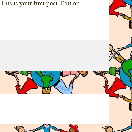
. This is your first post. Edit or