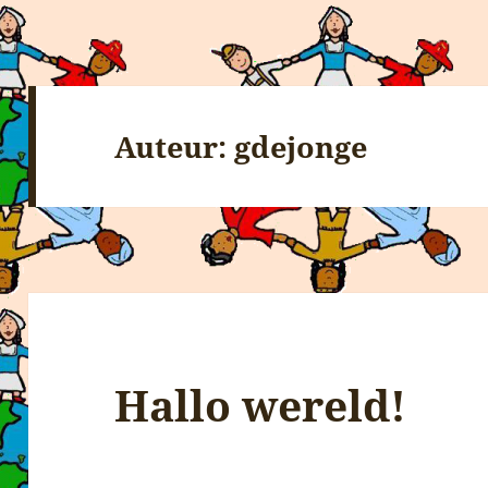
Auteur:
gdejonge
Hallo wereld!