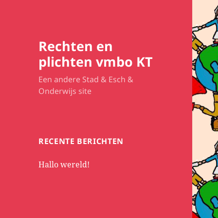
Rechten en
plichten vmbo KT
Een andere Stad & Esch &
Onderwijs site
RECENTE BERICHTEN
Hallo wereld!